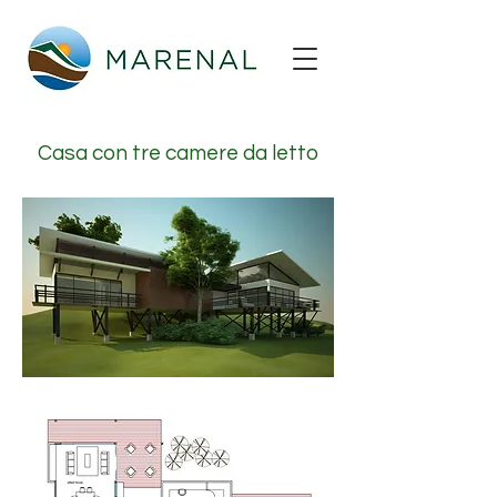
Casa con tre camere da letto