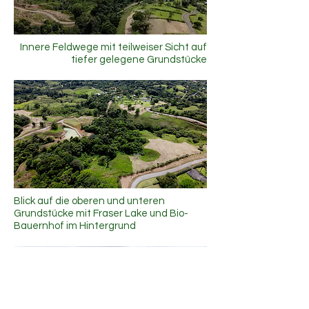
Innere Feldwege mit teilweiser Sicht auf
tiefer gelegene Grundstücke
Blick auf die oberen und unteren
Grundstücke mit Fraser Lake und Bio-
Bauernhof im Hintergrund