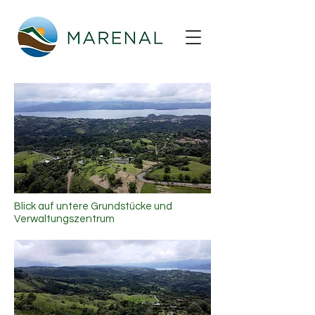
Blick auf untere Grundstücke und
Verwaltungszentrum