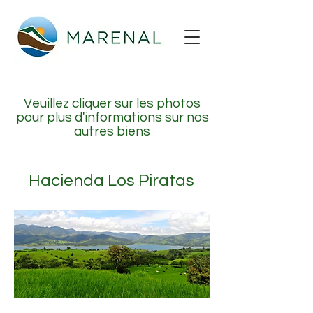
Veuillez cliquer sur les photos
pour plus d'informations sur nos
autres biens
Hacienda Los Piratas