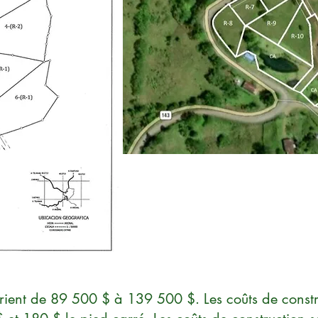
varient de 89 500 $ à 139 500 $. Les coûts de constr