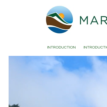
INTRODUCTION
INTRODUCT