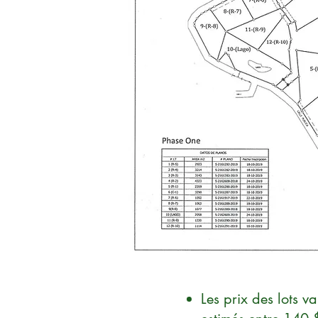
Les prix des lots 