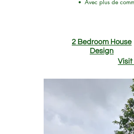
Avec plus de comm
2 Bedroom House
Design
Visit