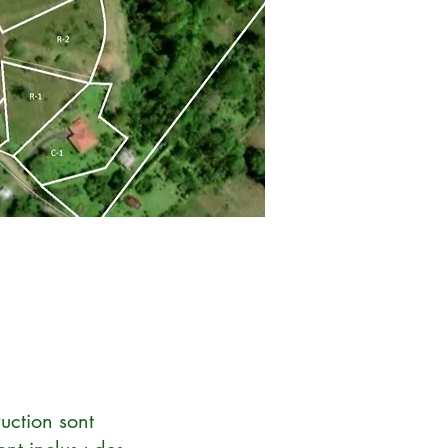
uction sont