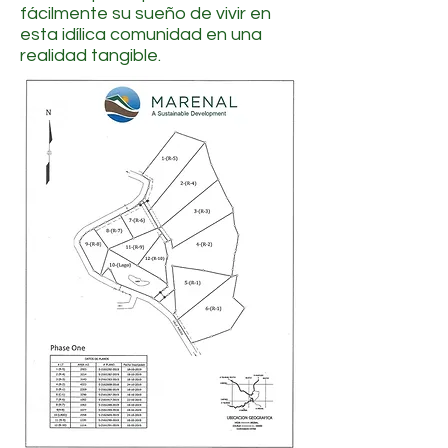
fácilmente su sueño de vivir en
esta idílica comunidad en una
realidad tangible.