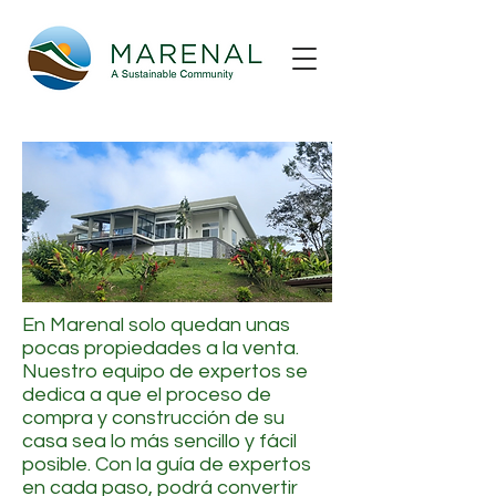
En Marenal solo quedan unas
pocas propiedades a la venta.
Nuestro equipo de expertos se
dedica a que el proceso de
compra y construcción de su
casa sea lo más sencillo y fácil
posible. Con la guía de expertos
en cada paso, podrá convertir