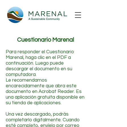
Cuestionario Marenal
Para responder el Cuestionario
Marenal, haga clic en el PDF a
continuación. Luego puede
descargar el documento
en su
computadora.
Le recomendamos
encarecidamente que abra este
documento en Acrobat Reader. Es
una aplicación gratuita disponible en
su tienda de aplicaciones.
Una vez descargado, podrás
completarlo digitalmente. Cuando
esté completo, envíelo por correo